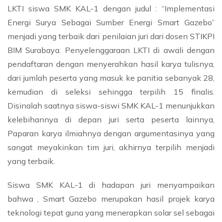
LKTI siswa SMK KAL-1 dengan judul : “Implementasi
Energi Surya Sebagai Sumber Energi Smart Gazebo”
menjadi yang terbaik dari penilaian juri dari dosen STIKPI
BIM Surabaya. Penyelenggaraan LKTI di awali dengan
pendaftaran dengan menyerahkan hasil karya tulisnya,
dari jumlah peserta yang masuk ke panitia sebanyak 28,
kemudian di seleksi sehingga terpilih 15 finalis.
Disinalah saatnya siswa-siswi SMK KAL-1 menunjukkan
kelebihannya di depan juri serta peserta lainnya,
Paparan karya ilmiahnya dengan argumentasinya yang
sangat meyakinkan tim juri, akhirnya terpilih menjadi
yang terbaik.
Siswa SMK KAL-1 di hadapan juri menyampaikan
bahwa , Smart Gazebo merupakan hasil projek karya
teknologi tepat guna yang menerapkan solar sel sebagai