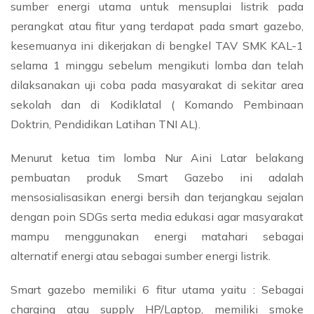
sumber energi utama untuk mensuplai listrik pada
perangkat atau fitur yang terdapat pada smart gazebo,
kesemuanya ini dikerjakan di bengkel TAV SMK KAL-1
selama 1 minggu sebelum mengikuti lomba dan telah
dilaksanakan uji coba pada masyarakat di sekitar area
sekolah dan di Kodiklatal ( Komando Pembinaan
Doktrin, Pendidikan Latihan TNI AL).
Menurut ketua tim lomba Nur Aini Latar belakang
pembuatan produk Smart Gazebo ini adalah
mensosialisasikan energi bersih dan terjangkau sejalan
dengan poin SDGs serta media edukasi agar masyarakat
mampu menggunakan energi matahari sebagai
alternatif energi atau sebagai sumber energi listrik.
Smart gazebo memiliki 6 fitur utama yaitu : Sebagai
charging atau supply HP/Laptop, memiliki smoke