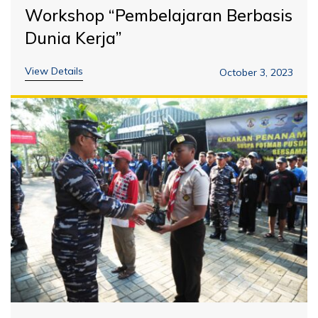
Workshop “Pembelajaran Berbasis
Dunia Kerja”
View Details
October 3, 2023