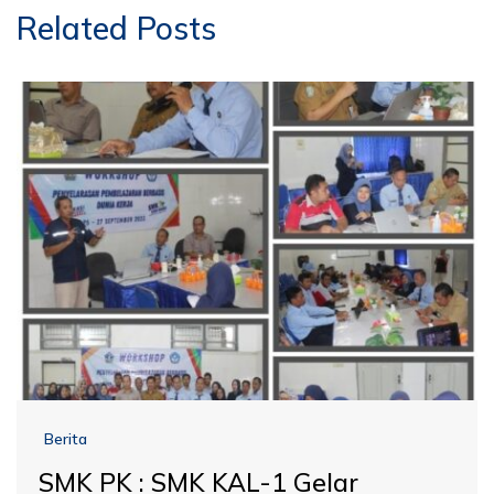
Related Posts
Berita
SMK PK : SMK KAL-1 Gelar