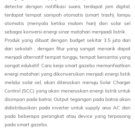
detector dengan notifikasi suara, terdapat jam digital,
terdapat tempat sampah otomatis (smart trash), lampu
otomatis (menyala ketika malam hari) dan solar sel
sebagai konversi energi sinar matahari menjaadi listrik.
Produk yang dibuat dengan budget sekitar 3,5 juta dari
dari sekolah , dengan fitur yang sangat menarik dapat
menjadi alternatif tempat tunggu, tempat bersantai yang
sangat edukatif. Cara kerja smart gazebo memanfaatkan
energi matahari yang dikonversikan menjadi energi listik
melalui solar sel, akan diteruskan menuju Solar Charger
Control (SCC) yang akan meneruskan energi listrik untuk
disimpan pada batrai. Output tegangan pada batrai akan
didistribusikan pada inverter untuk supply arus AC dan
pada beberapa perangkat atau device yang terpasang
pada smart gazebo.