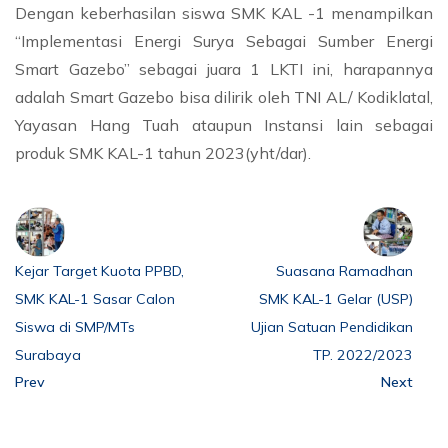
Dengan keberhasilan siswa SMK KAL -1 menampilkan
“Implementasi Energi Surya Sebagai Sumber Energi
Smart Gazebo” sebagai juara 1 LKTI ini, harapannya
adalah Smart Gazebo bisa dilirik oleh TNI AL/ Kodiklatal,
Yayasan Hang Tuah ataupun Instansi lain sebagai
produk SMK KAL-1 tahun 2023(yht/dar).
Kejar Target Kuota PPBD,
Suasana Ramadhan
SMK KAL-1 Sasar Calon
SMK KAL-1 Gelar (USP)
Siswa di SMP/MTs
Ujian Satuan Pendidikan
Surabaya
TP. 2022/2023
Prev
Next