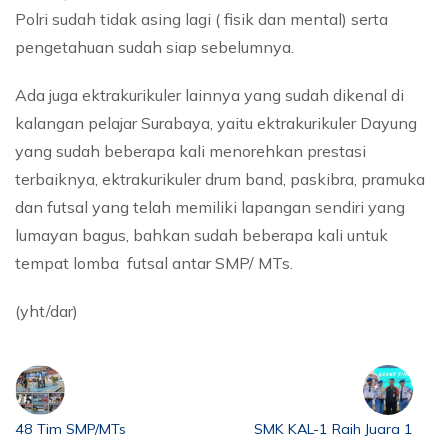
Polri sudah tidak asing lagi ( fisik dan mental) serta
pengetahuan sudah siap sebelumnya.
Ada juga ektrakurikuler lainnya yang sudah dikenal di
kalangan pelajar Surabaya, yaitu ektrakurikuler Dayung
yang sudah beberapa kali menorehkan prestasi
terbaiknya, ektrakurikuler drum band, paskibra, pramuka
dan futsal yang telah memiliki lapangan sendiri yang
lumayan bagus, bahkan sudah beberapa kali untuk
tempat lomba futsal antar SMP/ MTs.
(yht/dar)
48 Tim SMP/MTs
SMK KAL-1 Raih Juara 1