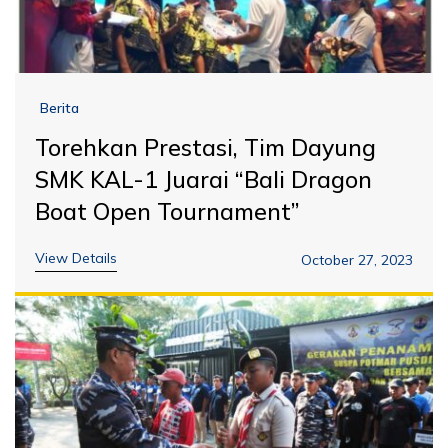
Berita
Torehkan Prestasi, Tim Dayung
SMK KAL-1 Juarai “Bali Dragon
Boat Open Tournament”
View Details
October 27, 2023