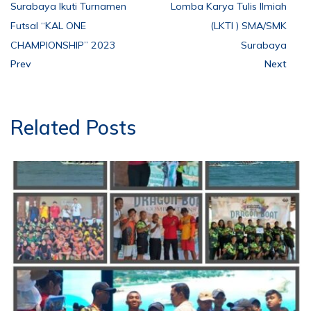
Surabaya Ikuti Turnamen
Lomba Karya Tulis Ilmiah
Futsal “KAL ONE
(LKTI ) SMA/SMK
CHAMPIONSHIP” 2023
Surabaya
Prev
Next
Related Posts