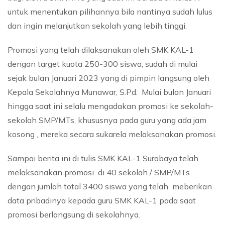
untuk menentukan pilihannya bila nantinya sudah lulus
dan ingin melanjutkan sekolah yang lebih tinggi.
Promosi yang telah dilaksanakan oleh SMK KAL-1
dengan target kuota 250-300 siswa, sudah di mulai
sejak bulan Januari 2023 yang di pimpin langsung oleh
Kepala Sekolahnya Munawar, S.Pd. Mulai bulan Januari
hingga saat ini selalu mengadakan promosi ke sekolah-
sekolah SMP/MTs, khususnya pada guru yang ada jam
kosong , mereka secara sukarela melaksanakan promosi.
Sampai berita ini di tulis SMK KAL-1 Surabaya telah
melaksanakan promosi di 40 sekolah / SMP/MTs
dengan jumlah total 3400 siswa yang telah meberikan
data pribadinya kepada guru SMK KAL-1 pada saat
promosi berlangsung di sekolahnya.