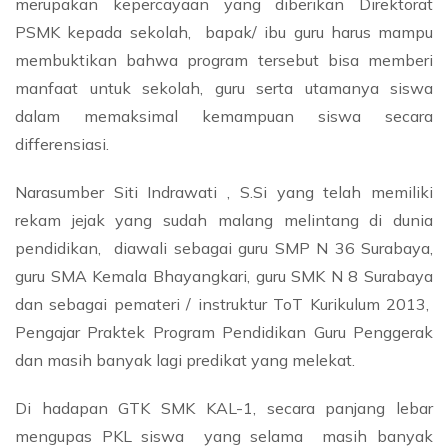
merupakan kepercayaan yang diberikan Direktorat
PSMK kepada sekolah, bapak/ ibu guru harus mampu
membuktikan bahwa program tersebut bisa memberi
manfaat untuk sekolah, guru serta utamanya siswa
dalam memaksimal kemampuan siswa secara
differensiasi.
Narasumber Siti Indrawati , S.Si yang telah memiliki
rekam jejak yang sudah malang melintang di dunia
pendidikan, diawali sebagai guru SMP N 36 Surabaya,
guru SMA Kemala Bhayangkari, guru SMK N 8 Surabaya
dan sebagai pemateri / instruktur ToT Kurikulum 2013,
Pengajar Praktek Program Pendidikan Guru Penggerak
dan masih banyak lagi predikat yang melekat.
Di hadapan GTK SMK KAL-1, secara panjang lebar
mengupas PKL siswa yang selama masih banyak