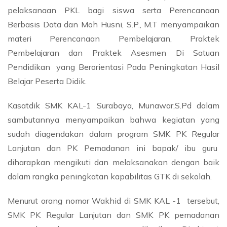
pelaksanaan PKL bagi siswa serta Perencanaan
Berbasis Data dan Moh Husni, S.P., M.T menyampaikan
materi Perencanaan Pembelajaran, Praktek
Pembelajaran dan Praktek Asesmen Di Satuan
Pendidikan yang Berorientasi Pada Peningkatan Hasil
Belajar Peserta Didik.
Kasatdik SMK KAL-1 Surabaya, Munawar,S.Pd dalam
sambutannya menyampaikan bahwa kegiatan yang
sudah diagendakan dalam program SMK PK Regular
Lanjutan dan PK Pemadanan ini bapak/ ibu guru
diharapkan mengikuti dan melaksanakan dengan baik
dalam rangka peningkatan kapabilitas GTK di sekolah.
Menurut orang nomor Wakhid di SMK KAL -1 tersebut,
SMK PK Regular Lanjutan dan SMK PK pemadanan