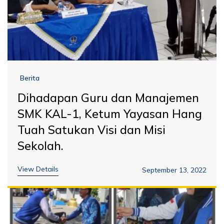
Berita
Dihadapan Guru dan Manajemen
SMK KAL-1, Ketum Yayasan Hang
Tuah Satukan Visi dan Misi
Sekolah.
View Details
September 13, 2022