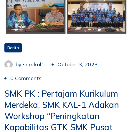
Berita
by
smk.kal1
October 3, 2023
0 Comments
SMK PK : Pertajam Kurikulum
Merdeka, SMK KAL-1 Adakan
Workshop “Peningkatan
Kapabilitas GTK SMK Pusat