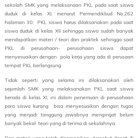
sekolah SMK yang melaksanaan PKL pada saat siswa
duduk di kelas XI, menurut Permendikbud No.262
halaman 30, PKL siswa harus dilaksanakan pada saat
siswa duduk di kelas XII sehingga siswa sudah banyak
mendapatkan materi / teori dan praktek sehingga saat
PKL di perusahaan- perusahaan siswa dapat
menyesuaikan dengan pola kerja yang ada di perusaan
tempat PKL berlangsung.
Tidak seperti yang selama ini dilaksanakan oleh
sejumlah SMK yang melaksanakan PKL saat siswa
berada di kelas XI, ini dalam penemuan di perusahaan
para siswa kurang bisa menyesuaikan dengan tugas
yang menjadi tanggung jawabnya mengingat belum
banyak bekal teori yang di terima di sekolahnya.
Dari materi yang telah disampaikan tersebut dapat di