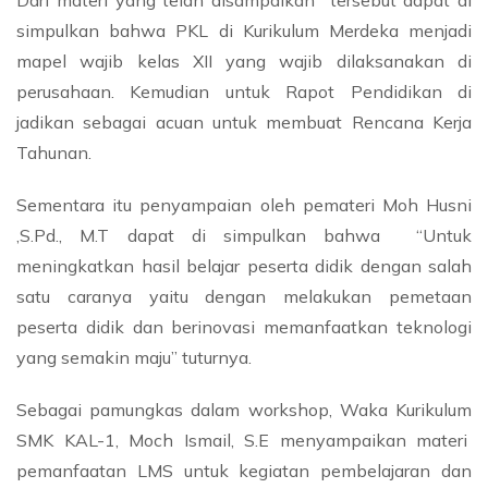
simpulkan bahwa PKL di Kurikulum Merdeka menjadi
mapel wajib kelas XII yang wajib dilaksanakan di
perusahaan. Kemudian untuk Rapot Pendidikan di
jadikan sebagai acuan untuk membuat Rencana Kerja
Tahunan.
Sementara itu penyampaian oleh pemateri Moh Husni
,S.Pd., M.T dapat di simpulkan bahwa “Untuk
meningkatkan hasil belajar peserta didik dengan salah
satu caranya yaitu dengan melakukan pemetaan
peserta didik dan berinovasi memanfaatkan teknologi
yang semakin maju” tuturnya.
Sebagai pamungkas dalam workshop, Waka Kurikulum
SMK KAL-1, Moch Ismail, S.E menyampaikan materi
pemanfaatan LMS untuk kegiatan pembelajaran dan