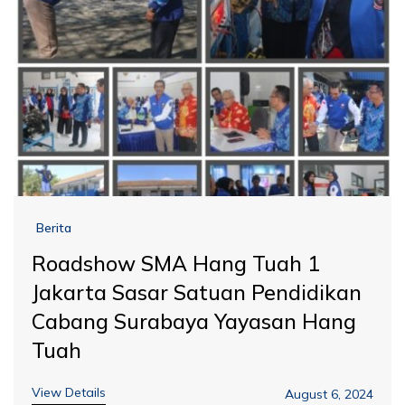
Berita
Roadshow SMA Hang Tuah 1
Jakarta Sasar Satuan Pendidikan
Cabang Surabaya Yayasan Hang
Tuah
View Details
August 6, 2024