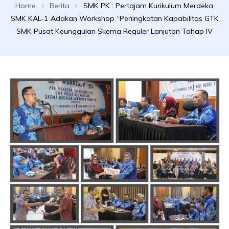
Home
Berita
SMK PK : Pertajam Kurikulum Merdeka,
SMK KAL-1 Adakan Workshop “Peningkatan Kapabilitas GTK
SMK Pusat Keunggulan Skema Reguler Lanjutan Tahap IV