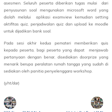
asesmen. Seluruh peserta diberikan tugas mulai dari
penyusunan soal mengunakan microsoft word yang
diolah melalui aplikasi examview kemudian setting
aktifitas quiz, penjadwalan quiz dan upload ke moodle
untuk dijadikan bank soal.
Pada sesi akhir kedua pemateri memberikan quis
kepada peserta, bagi peserta yang dapat menjawab
pertanyaan dengan benar, disediakan doorprize yang
menarik berupa peralatan rumah tangga yang sudah di
sediakan oleh panitia penyelenggara workshop.
(yht/dar)