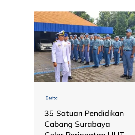
Berita
35 Satuan Pendidikan
Cabang Surabaya
Gelar Peringatan HUT