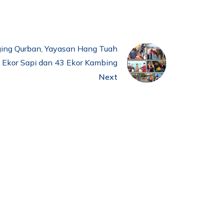
ing Qurban, Yayasan Hang Tuah
 Ekor Sapi dan 43 Ekor Kambing
Next