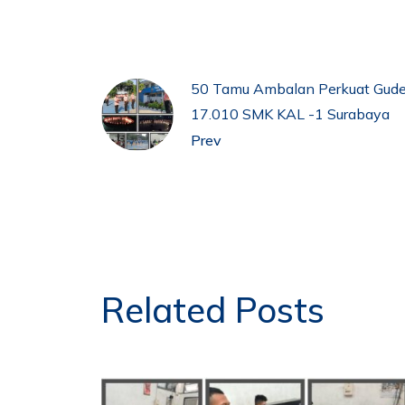
50 Tamu Ambalan Perkuat Gude
17.010 SMK KAL -1 Surabaya
Prev
Related Posts