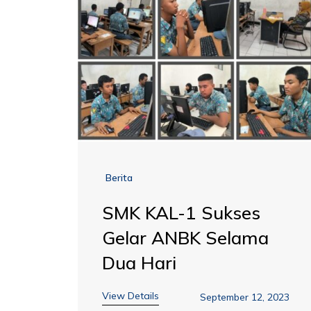
Berita
SMK KAL-1 Sukses
Gelar ANBK Selama
Dua Hari
View Details
September 12, 2023