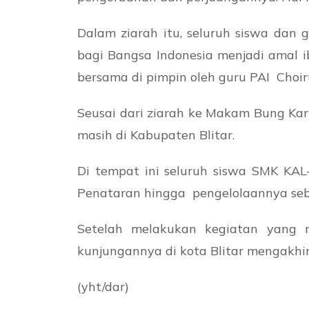
Dalam ziarah itu, seluruh siswa dan
bagi Bangsa Indonesia menjadi amal i
bersama di pimpin oleh guru PAI Choir
Seusai dari ziarah ke Makam Bung Ka
masih di Kabupaten Blitar.
Di tempat ini seluruh siswa SMK KA
Penataran hingga pengelolaannya seba
Setelah melakukan kegiatan yang
kunjungannya di kota Blitar mengakhir
(yht/dar)