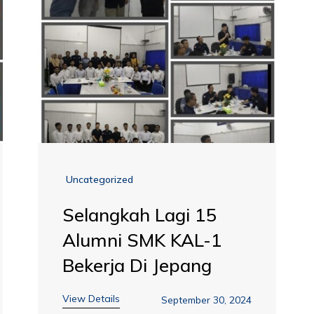
Uncategorized
Selangkah Lagi 15
Alumni SMK KAL-1
Bekerja Di Jepang
View Details
September 30, 2024