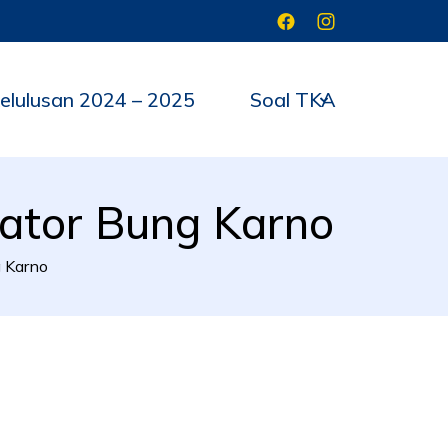
elulusan 2024 – 2025
Soal TKA
ator Bung Karno
 Karno