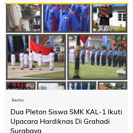
Berita
Dua Pleton Siswa SMK KAL-1 Ikuti
Upacara Hardiknas Di Grahadi
Surabaya