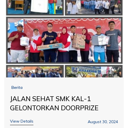
Berita
JALAN SEHAT SMK KAL-1
GELONTORKAN DOORPRIZE
View Details
August 30, 2024