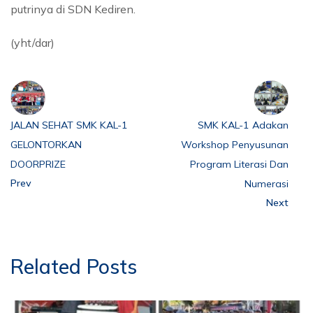
putrinya di SDN Kediren.
(yht/dar)
JALAN SEHAT SMK KAL-1
SMK KAL-1 Adakan
GELONTORKAN
Workshop Penyusunan
DOORPRIZE
Program Literasi Dan
Prev
Numerasi
Next
Related Posts