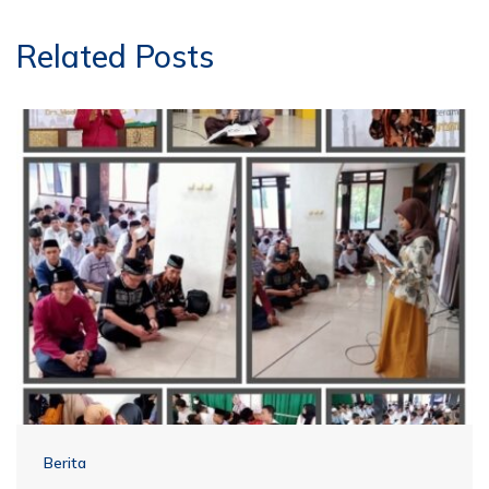
Related Posts
Berita