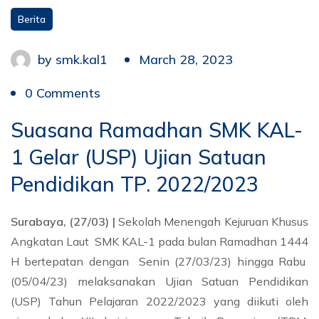
Berita
by
smk.kal1
March 28, 2023
0 Comments
Suasana Ramadhan SMK KAL-
1 Gelar (USP) Ujian Satuan
Pendidikan TP. 2022/2023
Surabaya, (27/03) |
Sekolah Menengah Kejuruan Khusus
Angkatan Laut SMK KAL-1 pada bulan Ramadhan 1444
H bertepatan dengan Senin (27/03/23) hingga Rabu
(05/04/23) melaksanakan Ujian Satuan Pendidikan
(USP) Tahun Pelajaran 2022/2023 yang diikuti oleh