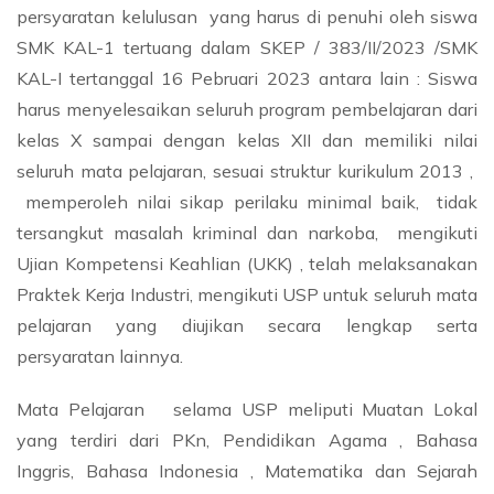
persyaratan kelulusan yang harus di penuhi oleh siswa
SMK KAL-1 tertuang dalam SKEP / 383/II/2023 /SMK
KAL-I tertanggal 16 Pebruari 2023 antara lain : Siswa
harus menyelesaikan seluruh program pembelajaran dari
kelas X sampai dengan kelas XII dan memiliki nilai
seluruh mata pelajaran, sesuai struktur kurikulum 2013 ,
memperoleh nilai sikap perilaku minimal baik, tidak
tersangkut masalah kriminal dan narkoba, mengikuti
Ujian Kompetensi Keahlian (UKK) , telah melaksanakan
Praktek Kerja Industri, mengikuti USP untuk seluruh mata
pelajaran yang diujikan secara lengkap serta
persyaratan lainnya.
Mata Pelajaran selama USP meliputi Muatan Lokal
yang terdiri dari PKn, Pendidikan Agama , Bahasa
Inggris, Bahasa Indonesia , Matematika dan Sejarah