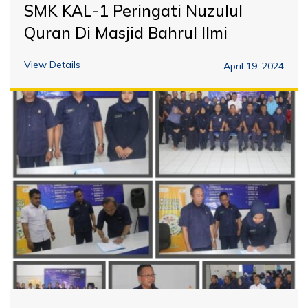
SMK KAL-1 Peringati Nuzulul
Quran Di Masjid Bahrul Ilmi
View Details
April 19, 2024