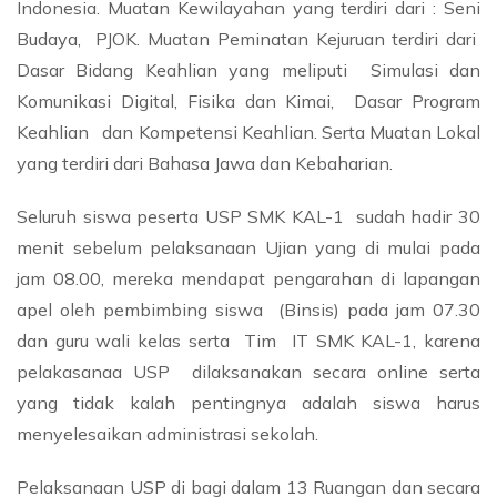
Indonesia. Muatan Kewilayahan yang terdiri dari : Seni
Budaya, PJOK. Muatan Peminatan Kejuruan terdiri dari
Dasar Bidang Keahlian yang meliputi Simulasi dan
Komunikasi Digital, Fisika dan Kimai, Dasar Program
Keahlian dan Kompetensi Keahlian. Serta Muatan Lokal
yang terdiri dari Bahasa Jawa dan Kebaharian.
Seluruh siswa peserta USP SMK KAL-1 sudah hadir 30
menit sebelum pelaksanaan Ujian yang di mulai pada
jam 08.00, mereka mendapat pengarahan di lapangan
apel oleh pembimbing siswa (Binsis) pada jam 07.30
dan guru wali kelas serta Tim IT SMK KAL-1, karena
pelakasanaa USP dilaksanakan secara online serta
yang tidak kalah pentingnya adalah siswa harus
menyelesaikan administrasi sekolah.
Pelaksanaan USP di bagi dalam 13 Ruangan dan secara