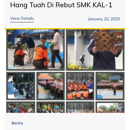
Hang Tuah Di Rebut SMK KAL-1
View Details
January 20, 2023
Berita