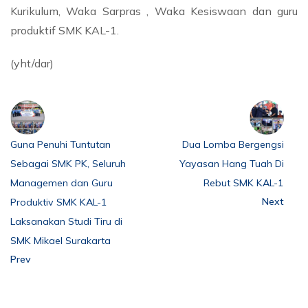
Kurikulum, Waka Sarpras , Waka Kesiswaan dan guru
produktif SMK KAL-1.
(yht/dar)
Guna Penuhi Tuntutan
Dua Lomba Bergengsi
Sebagai SMK PK, Seluruh
Yayasan Hang Tuah Di
Managemen dan Guru
Rebut SMK KAL-1
Next
Produktiv SMK KAL-1
Laksanakan Studi Tiru di
SMK Mikael Surakarta
Prev