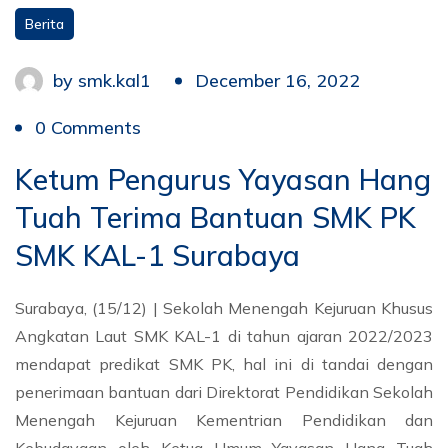
Berita
by
smk.kal1
December 16, 2022
0 Comments
Ketum Pengurus Yayasan Hang
Tuah Terima Bantuan SMK PK
SMK KAL-1 Surabaya
Surabaya, (15/12) | Sekolah Menengah Kejuruan Khusus
Angkatan Laut SMK KAL-1 di tahun ajaran 2022/2023
mendapat predikat SMK PK, hal ini di tandai dengan
penerimaan bantuan dari Direktorat Pendidikan Sekolah
Menengah Kejuruan Kementrian Pendidikan dan