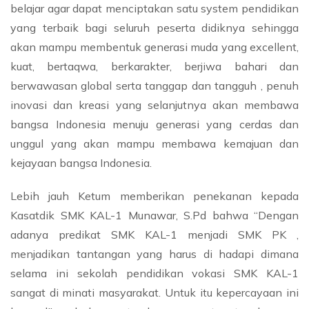
belajar agar dapat menciptakan satu system pendidikan
yang terbaik bagi seluruh peserta didiknya sehingga
akan mampu membentuk generasi muda yang excellent,
kuat, bertaqwa, berkarakter, berjiwa bahari dan
berwawasan global serta tanggap dan tangguh , penuh
inovasi dan kreasi yang selanjutnya akan membawa
bangsa Indonesia menuju generasi yang cerdas dan
unggul yang akan mampu membawa kemajuan dan
kejayaan bangsa Indonesia.
Lebih jauh Ketum memberikan penekanan kepada
Kasatdik SMK KAL-1 Munawar, S.Pd bahwa “Dengan
adanya predikat SMK KAL-1 menjadi SMK PK ,
menjadikan tantangan yang harus di hadapi dimana
selama ini sekolah pendidikan vokasi SMK KAL-1
sangat di minati masyarakat. Untuk itu kepercayaan ini