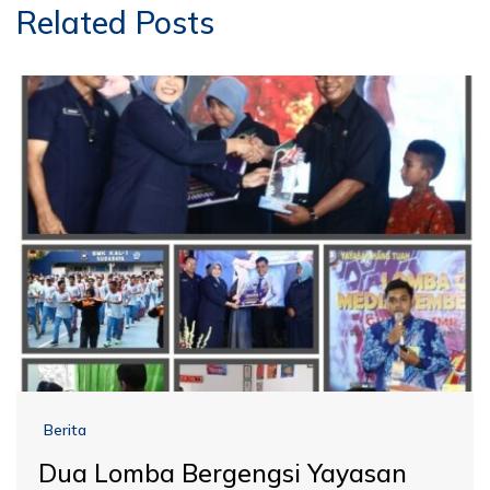
Related Posts
Berita
Dua Lomba Bergengsi Yayasan