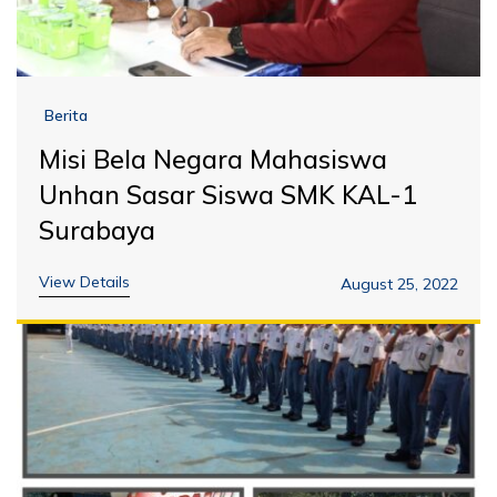
Berita
Misi Bela Negara Mahasiswa
Unhan Sasar Siswa SMK KAL-1
Surabaya
View Details
August 25, 2022