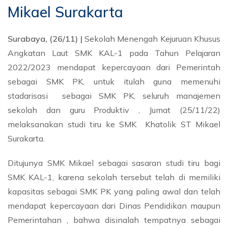
Mikael Surakarta
Surabaya, (26/11) |
Sekolah Menengah Kejuruan Khusus
Angkatan Laut SMK KAL-1 pada Tahun Pelajaran
2022/2023 mendapat kepercayaan dari Pemerintah
sebagai SMK PK, untuk itulah guna memenuhi
stadarisasi sebagai SMK PK, seluruh manajemen
sekolah dan guru Produktiv , Jumat (25/11/22)
melaksanakan studi tiru ke SMK Khatolik ST Mikael
Surakarta.
Ditujunya SMK Mikael sebagai sasaran studi tiru bagi
SMK KAL-1, karena sekolah tersebut telah di memiliki
kapasitas sebagai SMK PK yang paling awal dan telah
mendapat kepercayaan dari Dinas Pendidikan maupun
Pemerintahan , bahwa disinalah tempatnya sebagai