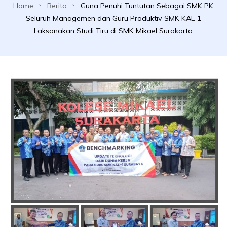
Home
Berita
Guna Penuhi Tuntutan Sebagai SMK PK,
Seluruh Managemen dan Guru Produktiv SMK KAL-1
Laksanakan Studi Tiru di SMK Mikael Surakarta