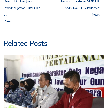
Darah Di Hari Jadi
Terima Bantuan SMK PK
Provinsi Jawa Timur Ke-
SMK KAL-1 Surabaya
Next
77
Prev
Related Posts