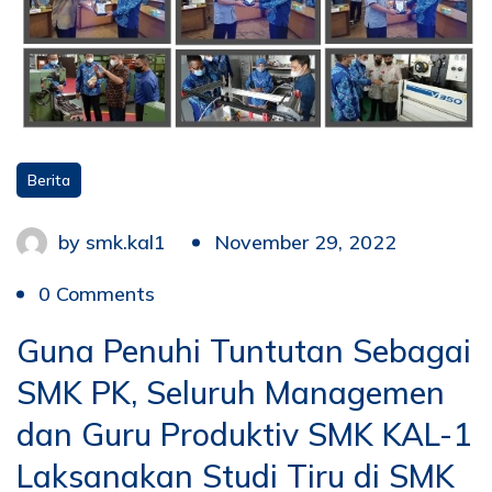
Berita
by
smk.kal1
November 29, 2022
0 Comments
Guna Penuhi Tuntutan Sebagai
SMK PK, Seluruh Managemen
dan Guru Produktiv SMK KAL-1
Laksanakan Studi Tiru di SMK