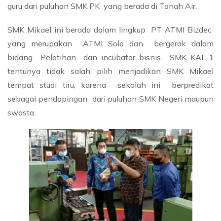
guru dari puluhan SMK PK yang berada di Tanah Air.
SMK Mikael ini berada dalam lingkup PT ATMI Bizdec
yang merupakan ATMI Solo dan bergerak dalam
bidang Pelatihan dan incubator bisnis. SMK KAL-1
tentunya tidak salah pilih menjadikan SMK Mikael
tempat studi tiru, karena sekolah ini berpredikat
sebagai pendapingan dari puluhan SMK Negeri maupun
swasta.