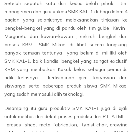
Setelah sepatah kata dari kedua belah pihak, tim
managemen dan guru vokasi SMK KAL-1 di bagi dalam 4
bagian yang selanjutnya melaksanakan tinjauan ke
bengkel-bengkel yang di pandu oleh tim guide Kevin ,
Margareta dan kawan-kawan , seluruh bengkel dan
proses KBM SMK Mikael di lihat secara langsung,
banyak temuan tentunya yang belum di mililiki oleh
SMK KAL-1, baik kondisi bengkel yang sangat exclusif,
KBM yang melibatkan Kakak kelas sebagai pemandu
adik kelasnya, kedisiplinan guru, karyawan dan
siswanya serta beberapa produk siswa SMK Mikael
yang sudah memasuki alih teknologi.
Disamping itu guru produktiv SMK KAL-1 juga di ajak
untuk melihat dari dekat proses produksi dari PT ATMI :
proses sheet metal fabrication, typist chair, drawing