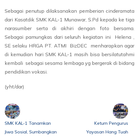
Sebagai penutup dilaksanakan pemberian cinderamata
dari Kasatdik SMK KAL-1 Munawar, S.Pd kepada ke tiga
narasumber serta di akhiri dengan foto bersama.
Sebagai pamungkas dari seluruh kegiatan ini Helena ,
SE selaku HRGA PT. ATMI BizDEC menharapkan agar
di kemudian hari SMK KAL-1 masih bisa bersilatutahmi
kembali sebagai sesama lembaga yg bergerak di bidang
pendidikan vokasi.
(yht/dar)
SMK KAL-1 Tanamkan
Ketum Pengurus
Jiwa Sosial, Sumbangkan
Yayasan Hang Tuah