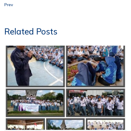
Prev
Related Posts