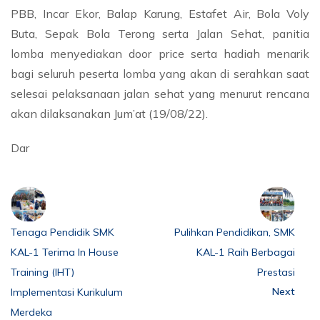
PBB, Incar Ekor, Balap Karung, Estafet Air, Bola Voly
Buta, Sepak Bola Terong serta Jalan Sehat, panitia
lomba menyediakan door price serta hadiah menarik
bagi seluruh peserta lomba yang akan di serahkan saat
selesai pelaksanaan jalan sehat yang menurut rencana
akan dilaksanakan Jum’at (19/08/22).
Dar
Tenaga Pendidik SMK
Pulihkan Pendidikan, SMK
KAL-1 Terima In House
KAL-1 Raih Berbagai
Training (IHT)
Prestasi
Next
Implementasi Kurikulum
Merdeka