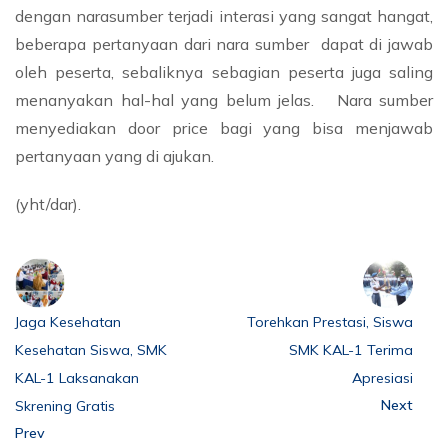
dengan narasumber terjadi interasi yang sangat hangat,
beberapa pertanyaan dari nara sumber dapat di jawab
oleh peserta, sebaliknya sebagian peserta juga saling
menanyakan hal-hal yang belum jelas. Nara sumber
menyediakan door price bagi yang bisa menjawab
pertanyaan yang di ajukan.
(yht/dar).
Jaga Kesehatan
Torehkan Prestasi, Siswa
Kesehatan Siswa, SMK
SMK KAL-1 Terima
KAL-1 Laksanakan
Apresiasi
Next
Skrening Gratis
Prev