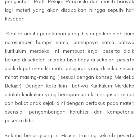
penguatan Profil Pelajar Pancasila dan masih banyak
lagi materi yang akan disapaikan hingga sepulh hari
kesepan.
Sementara itu penekanan yang di sampaikan oleh para
narasumber hampir sama, prinsipnya sama bahwa
kurikulum merdeka ini membuat enjoi peserta didik
berada di sekolah, meraka bisa hapy di sekolah, peserta
didik dapat memilih mata pelajaran yang di sukai sesuai
minat masing-masing ( sesuai dengan konsep Merdeka
Belajar). Dengan kata lain bahwa Kurikulum Merdeka
adalah kurikulum yang bertujuan untuk mengasah minat
dan bakat anak sejak dini dengan berfokus pada materi
esensial, pengembangan karakter, dan kompetensi
peserta didik.
Selama berlangsung In House Training seluruh peserta