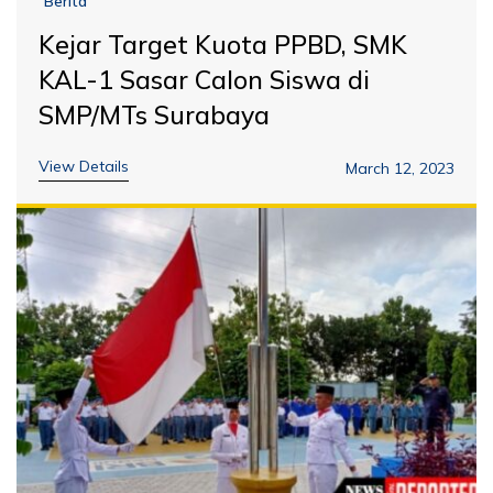
Berita
Kejar Target Kuota PPBD, SMK
KAL-1 Sasar Calon Siswa di
SMP/MTs Surabaya
View Details
March 12, 2023