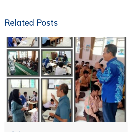
Related Posts