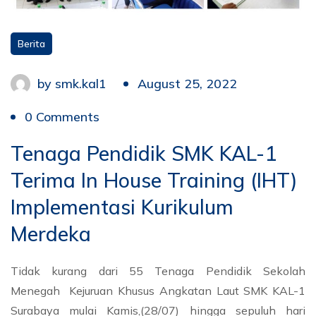
Berita
by
smk.kal1
August 25, 2022
0 Comments
Tenaga Pendidik SMK KAL-1
Terima In House Training (IHT)
Implementasi Kurikulum
Merdeka
Tidak kurang dari 55 Tenaga Pendidik Sekolah
Menegah Kejuruan Khusus Angkatan Laut SMK KAL-1
Surabaya mulai Kamis,(28/07) hingga sepuluh hari