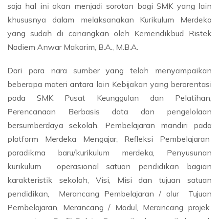
saja hal ini akan menjadi sorotan bagi SMK yang lain
khususnya dalam melaksanakan Kurikulum Merdeka
yang sudah di canangkan oleh Kemendikbud Ristek
Nadiem Anwar Makarim, B.A., M.B.A.
Dari para nara sumber yang telah menyampaikan
beberapa materi antara lain Kebijakan yang berorentasi
pada SMK Pusat Keunggulan dan Pelatihan,
Perencanaan Berbasis data dan pengelolaan
bersumberdaya sekolah, Pembelajaran mandiri pada
platform Merdeka Mengajar, Refleksi Pembelajaran
paradikma baru/kurikulum merdeka, Penyusunan
kurikulum operasional satuan pendidikan bagian
karakteristik sekolah, Visi, Misi dan tujuan satuan
pendidikan, Merancang Pembelajaran / alur Tujuan
Pembelajaran, Merancang / Modul, Merancang projek