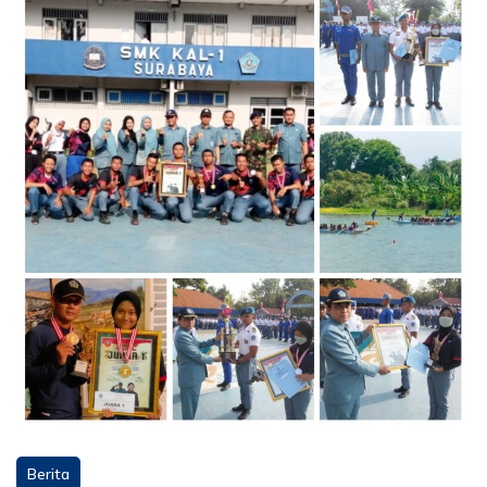
Berita