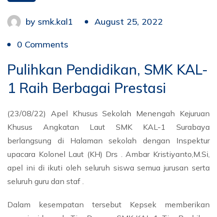
by
smk.kal1
August 25, 2022
0 Comments
Pulihkan Pendidikan, SMK KAL-
1 Raih Berbagai Prestasi
(23/08/22) Apel Khusus Sekolah Menengah Kejuruan
Khusus Angkatan Laut SMK KAL-1 Surabaya
berlangsung di Halaman sekolah dengan Inspektur
upacara Kolonel Laut (KH) Drs . Ambar Kristiyanto,M.Si,
apel ini di ikuti oleh seluruh siswa semua jurusan serta
seluruh guru dan staf .
Dalam kesempatan tersebut Kepsek memberikan