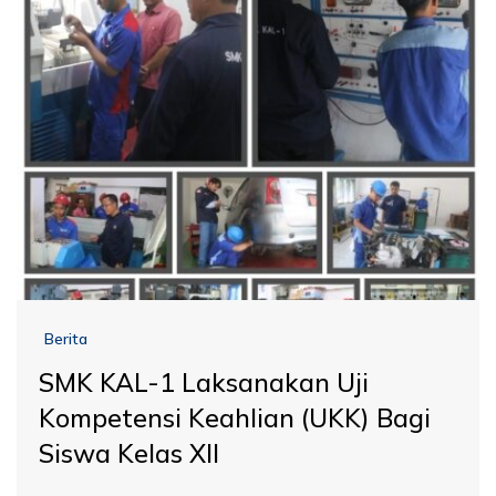
Berita
SMK KAL-1 Laksanakan Uji
Kompetensi Keahlian (UKK) Bagi
Siswa Kelas XII