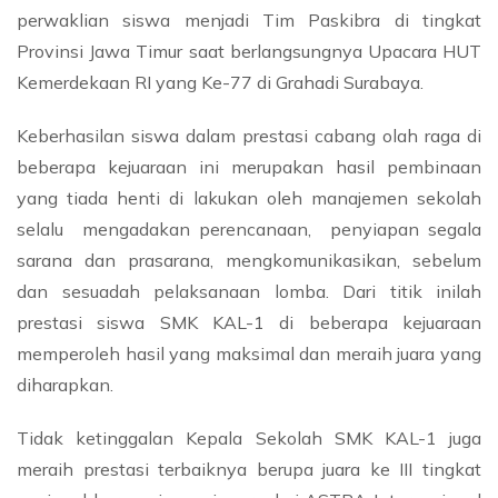
perwaklian siswa menjadi Tim Paskibra di tingkat
Provinsi Jawa Timur saat berlangsungnya Upacara HUT
Kemerdekaan RI yang Ke-77 di Grahadi Surabaya.
Keberhasilan siswa dalam prestasi cabang olah raga di
beberapa kejuaraan ini merupakan hasil pembinaan
yang tiada henti di lakukan oleh manajemen sekolah
selalu mengadakan perencanaan, penyiapan segala
sarana dan prasarana, mengkomunikasikan, sebelum
dan sesuadah pelaksanaan lomba. Dari titik inilah
prestasi siswa SMK KAL-1 di beberapa kejuaraan
memperoleh hasil yang maksimal dan meraih juara yang
diharapkan.
Tidak ketinggalan Kepala Sekolah SMK KAL-1 juga
meraih prestasi terbaiknya berupa juara ke III tingkat