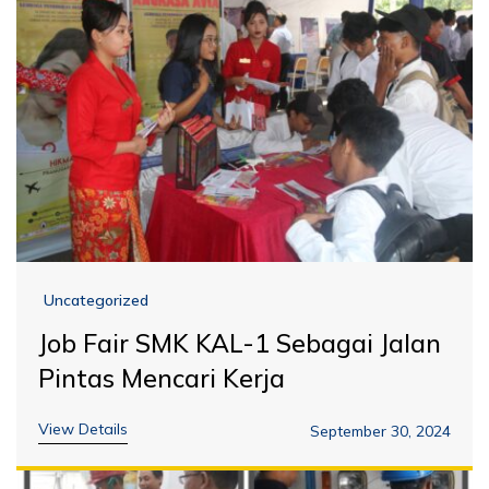
Uncategorized
Job Fair SMK KAL-1 Sebagai Jalan
Pintas Mencari Kerja
View Details
September 30, 2024