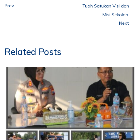
Prev
Tuah Satukan Visi dan
Misi Sekolah.
Next
Related Posts