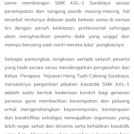
sama membangun SMK KAL-1 Surabaya sesuai
penempatan dan tangung jawab masing-masing, hal
tersebut tentunya didasari pada bekerja sama di semua
lini dengan penuh keiklasan, professional sehingga
akan menghasilkan peserta didik yang unggul dan
mampu bersaing saat nanti mereka lulus” pungkasnya.
Sebagai pamungkas rangkaian sertijab seluruh peserta
yang hadir secara serius mendengarkan pengarahan dari
Ketua Pengurus Yayasan Hang Tuah Cabang Surabaya,
menurutnya pergantian jabatan Kasatdik SMK KAL-1
adalah suatu bentuk kaderisasi konkrit bagi generasi
penerus guna memberikan kesempatan dan peluang
untuk mengembangkan kepemimpinan, kemampuan
dan kreaktifitas sekaligus mewujudkan organisasi yang
lebih segar, sehat dan dinamis serta kehadiran kasatdik