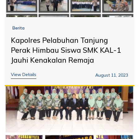
Berita
Kapolres Pelabuhan Tanjung
Perak Himbau Siswa SMK KAL-1
Jauhi Kenakalan Remaja
View Details
August 11, 2023