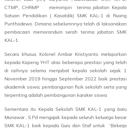
CTMP., CHRMP memimpin terima jabatan Kepala
Satuan Pendidikan ( Kasatdik) SMK KAL-1 di Ruang
Punthodewo. Dimana sebelumnnya telah di laksanakan
pembacaan memorandum serah terima jabatan SMK
KAL-1.
Secara khusus Kolonel Ambar Kristiyanto melaporkan
kepada Kapeng YHT atas beberapa prestasi yang telah
di raihnya selama menjabat kepala sekolah sejak 1
November 2019 hingga September 2022 baik prestasi
akademik siswa, pembangunan fisik sekolah serta yang
terpenting adalah pembangunan karaker siswa.
Sementara itu Kepala Sekolah SMK KAL-1 yang baru
Munawar , S.Pd mengajak kepada seluruh keluarga besar
SMK KAL-1 baik kepada Guru dan Staf untuk “Bekerja