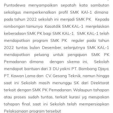
Puntodewa menyampaikan sepatah kata sambutan
sekaligus memperkenalkan profil SMK KAl-1 dimana
pada tahun 2022 sekolah ini menjadi SMK PK Kepada
rombongan tamunya Kasatdik SMK KAL-1 menjelaskan
keberadaan SMK PK bagi SMK KAL-1. SMK KAL-1 telah
mendapatkan program SMK PK reguler pada tahun
2022 tuntas bulan Desember, selanjutnya SMK KAL-1
mendapatkan peluang untuk pengajuan SMK PK
Pemadanan dimana dengan skema ini, Sekolah
mendapat bantuan dari 3 DU yakni PT. Bambang Djaya,
PT. Kawan Lama dan CV. Gesang Teknik, namun hingga
saat ini Sekolah masih menunggu SK dari Direktorat
terkait dengan SMK PK Pemadanan. Walaupun tahapan
atau proses sudah tuntas, terkait kurasi yg merupakan
tahapan final, saat ini Sekolah telah mempersiapkan
Pelaksanaan program tersebut