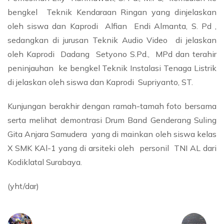
bengkel Teknik Kendaraan Ringan yang dinjelaskan
oleh siswa dan Kaprodi Alfian Endi Almanta, S. Pd ,
sedangkan di jurusan Teknik Audio Video di jelaskan
oleh Kaprodi Dadang Setyono S.Pd., MPd dan terahir
peninjauhan ke bengkel Teknik Instalasi Tenaga Listrik
di jelaskan oleh siswa dan Kaprodi Supriyanto, ST.
Kunjungan berakhir dengan ramah-tamah foto bersama
serta melihat demontrasi Drum Band Genderang Suling
Gita Anjara Samudera yang di mainkan oleh siswa kelas
X SMK KAl-1 yang di arsiteki oleh personil TNI AL dari
Kodiklatal Surabaya.
(yht/dar)