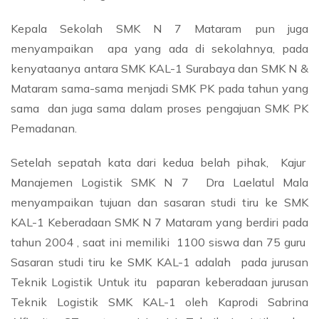
Kepala Sekolah SMK N 7 Mataram pun juga
menyampaikan apa yang ada di sekolahnya, pada
kenyataanya antara SMK KAL-1 Surabaya dan SMK N &
Mataram sama-sama menjadi SMK PK pada tahun yang
sama dan juga sama dalam proses pengajuan SMK PK
Pemadanan.
Setelah sepatah kata dari kedua belah pihak, Kajur
Manajemen Logistik SMK N 7 Dra Laelatul Mala
menyampaikan tujuan dan sasaran studi tiru ke SMK
KAL-1 Keberadaan SMK N 7 Mataram yang berdiri pada
tahun 2004 , saat ini memiliki 1100 siswa dan 75 guru
Sasaran studi tiru ke SMK KAL-1 adalah pada jurusan
Teknik Logistik Untuk itu paparan keberadaan jurusan
Teknik Logistik SMK KAL-1 oleh Kaprodi Sabrina