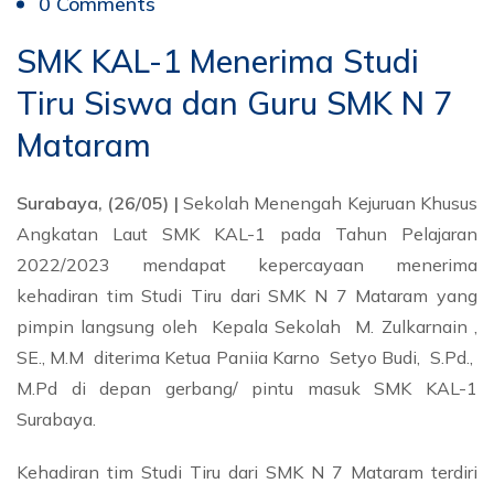
0 Comments
SMK KAL-1 Menerima Studi
Tiru Siswa dan Guru SMK N 7
Mataram
Surabaya, (26/05) |
Sekolah Menengah Kejuruan Khusus
Angkatan Laut SMK KAL-1 pada Tahun Pelajaran
2022/2023 mendapat kepercayaan menerima
kehadiran tim Studi Tiru dari SMK N 7 Mataram yang
pimpin langsung oleh Kepala Sekolah M. Zulkarnain ,
SE., M.M diterima Ketua Paniia Karno Setyo Budi, S.Pd.,
M.Pd di depan gerbang/ pintu masuk SMK KAL-1
Surabaya.
Kehadiran tim Studi Tiru dari SMK N 7 Mataram terdiri