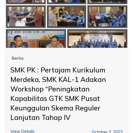
Berita
SMK PK : Pertajam Kurikulum
Merdeka, SMK KAL-1 Adakan
Workshop “Peningkatan
Kapabilitas GTK SMK Pusat
Keunggulan Skema Reguler
Lanjutan Tahap IV
View Details
October 3, 2023