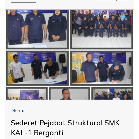
Berita
Sederet Pejabat Struktural SMK
KAL-1 Berganti